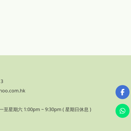
13
hoo.com.hk
期六 1:00pm ~ 9:30pm ( 星期日休息 )